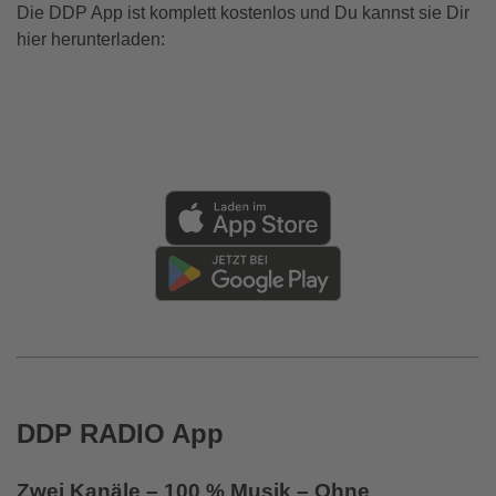
Die DDP App ist komplett kostenlos und Du kannst sie Dir
hier herunterladen:
DDP RADIO App
Zwei Kanäle – 100 % Musik – Ohne