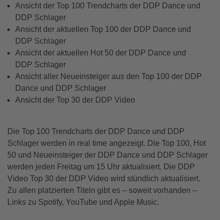
Ansicht der Top 100 Trendcharts der DDP Dance und
DDP Schlager
Ansicht der aktuellen Top 100 der DDP Dance und
DDP Schlager
Ansicht der aktuellen Hot 50 der DDP Dance und
DDP Schlager
Ansicht aller Neueinsteiger aus den Top 100 der DDP
Dance und DDP Schlager
Ansicht der Top 30 der DDP Video
Die Top 100 Trendcharts der DDP Dance und DDP
Schlager werden in real time angezeigt. Die Top 100, Hot
50 und Neueinsteiger der DDP Dance und DDP Schlager
werden jeden Freitag um 15 Uhr aktualisiert. Die DDP
Video Top 30 der DDP Video wird stündlich aktualisiert.
Zu allen platzierten Titeln gibt es – soweit vorhanden –
Links zu Spotify, YouTube und Apple Music.