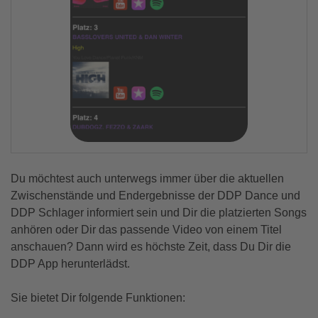
Du möchtest auch unterwegs immer über die aktuellen
Zwischenstände und Endergebnisse der DDP Dance und
DDP Schlager informiert sein und Dir die platzierten Songs
anhören oder Dir das passende Video von einem Titel
anschauen? Dann wird es höchste Zeit, dass Du Dir die
DDP App herunterlädst.
Sie bietet Dir folgende Funktionen: