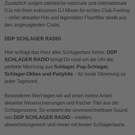
Zusätzlich sorgen zahlreiche nationale und internationale
DJs mit ihren exklusiven DJ-Mixen für echtes Club-Feeling
– voller aktueller Hits und legendärer Floorfiller direkt aus
den angesagtesten Clubs.
DDP SCHLAGER RADIO
Hier schlägt das Herz aller Schlagerfans höher:
DDP
SCHLAGER RADIO
bringt Dir rund um die Uhr die
perfekte Mischung aus
Schlager, Pop-Schlager,
Schlager-Oldies und Partyhits
– für beste Stimmung zu
jeder Tageszeit.
Besonderen Wert legen wir auf einen hohen Anteil
aktueller Neuerscheinungen und frischer Titel aus der
Schlagerszene. So entsteht der unverwechselbare Sound
von
DDP SCHLAGER RADIO
– modern,
abwechslungsreich und immer mit bester Schlagerlaune.