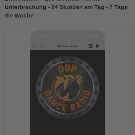
Unterbrechung - 24 Stunden am Tag - 7 Tage
die Woche