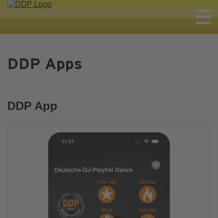
DDP Apps
DDP App