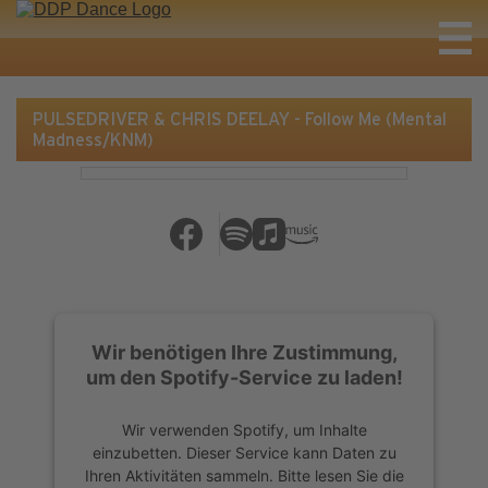
PULSEDRIVER & CHRIS DEELAY - Follow Me (Mental
Madness/KNM)
Wir benötigen Ihre Zustimmung,
um den Spotify-Service zu laden!
Wir verwenden Spotify, um Inhalte
einzubetten. Dieser Service kann Daten zu
Ihren Aktivitäten sammeln. Bitte lesen Sie die