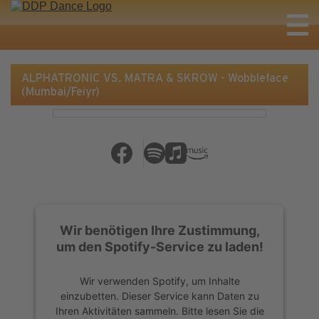
ALPHATRONIC VS. MATRA & SKROW - Wobbleface
(Mumbai/Feiyr)
Wir benötigen Ihre Zustimmung,
um den Spotify-Service zu laden!
Wir verwenden Spotify, um Inhalte
einzubetten. Dieser Service kann Daten zu
Ihren Aktivitäten sammeln. Bitte lesen Sie die