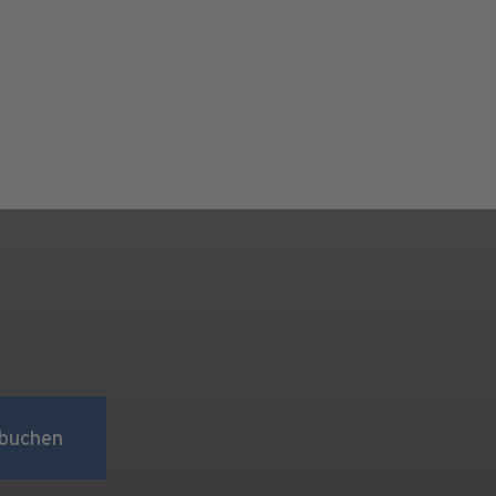
buchen