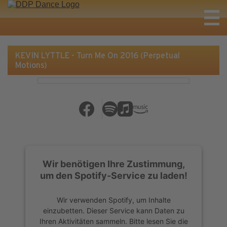
KEVIN LYTTLE - Turn Me On 2016 (Perpetual
Motions)
Wir benötigen Ihre Zustimmung,
um den Spotify-Service zu laden!
Wir verwenden Spotify, um Inhalte
einzubetten. Dieser Service kann Daten zu
Ihren Aktivitäten sammeln. Bitte lesen Sie die