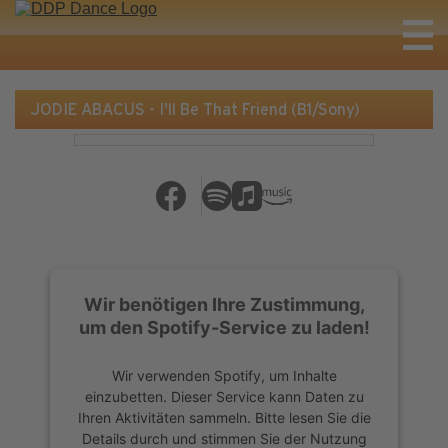
JODIE ABACUS - I'll Be That Friend (B1/Sony)
Wir benötigen Ihre Zustimmung,
um den Spotify-Service zu laden!
Wir verwenden Spotify, um Inhalte
einzubetten. Dieser Service kann Daten zu
Ihren Aktivitäten sammeln. Bitte lesen Sie die
Details durch und stimmen Sie der Nutzung