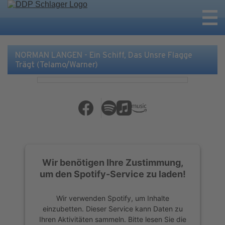
NORMAN LANGEN - Ein Schiff, Das Unsre Flagge
Trägt (Telamo/Warner)
Wir benötigen Ihre Zustimmung,
um den Spotify-Service zu laden!
Wir verwenden Spotify, um Inhalte
einzubetten. Dieser Service kann Daten zu
Ihren Aktivitäten sammeln. Bitte lesen Sie die