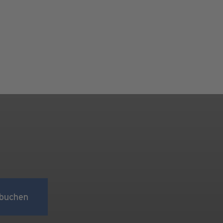
buchen