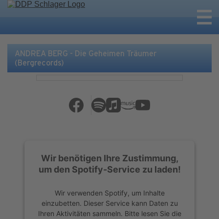
ANDREA BERG - Die Geheimen Träumer
(Bergrecords)
Wir benötigen Ihre Zustimmung,
um den Spotify-Service zu laden!
Wir verwenden Spotify, um Inhalte
einzubetten. Dieser Service kann Daten zu
Ihren Aktivitäten sammeln. Bitte lesen Sie die