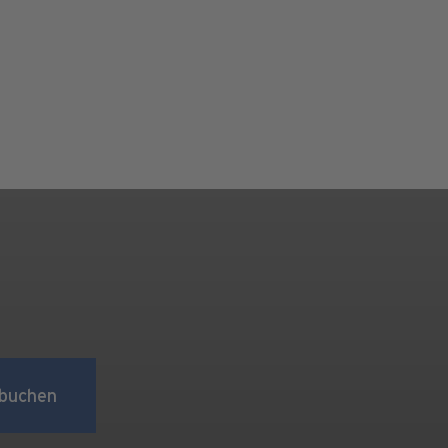
buchen