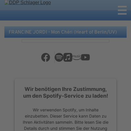
FRANCINE JORDI - Mon Chéri (Heart of Berlin/UV)
Wir benötigen Ihre Zustimmung,
um den Spotify-Service zu laden!
Wir verwenden Spotify, um Inhalte
einzubetten. Dieser Service kann Daten zu
Ihren Aktivitäten sammeln. Bitte lesen Sie die
Details durch und stimmen Sie der Nutzung