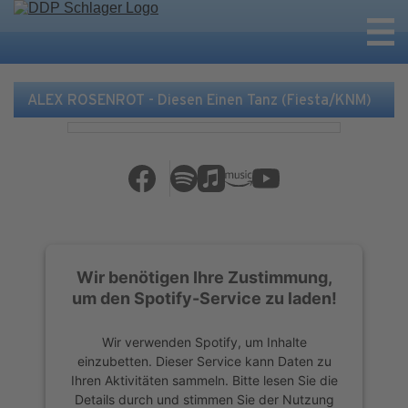
ALEX ROSENROT - Diesen Einen Tanz (Fiesta/KNM)
Wir benötigen Ihre Zustimmung,
um den Spotify-Service zu laden!
Wir verwenden Spotify, um Inhalte
einzubetten. Dieser Service kann Daten zu
Ihren Aktivitäten sammeln. Bitte lesen Sie die
Details durch und stimmen Sie der Nutzung