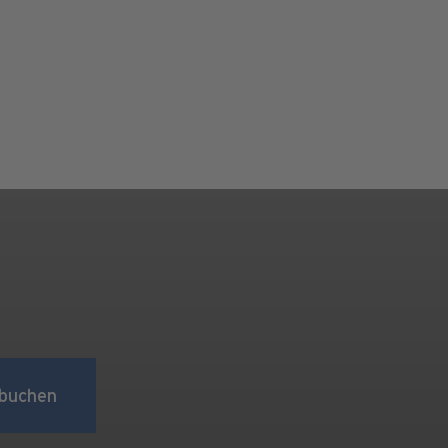
buchen