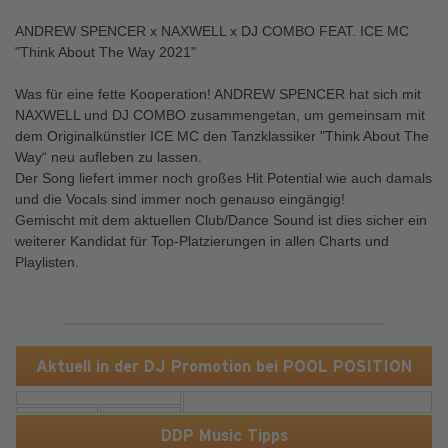
ANDREW SPENCER x NAXWELL x DJ COMBO FEAT. ICE MC
"Think About The Way 2021"
Was für eine fette Kooperation! ANDREW SPENCER hat sich mit
NAXWELL und DJ COMBO zusammengetan, um gemeinsam mit
dem Originalkünstler ICE MC den Tanzklassiker "Think About The
Way“ neu aufleben zu lassen.
Der Song liefert immer noch großes Hit Potential wie auch damals
und die Vocals sind immer noch genauso eingängig!
Gemischt mit dem aktuellen Club/Dance Sound ist dies sicher ein
weiterer Kandidat für Top-Platzierungen in allen Charts und
Playlisten.
Aktuell in der DJ Promotion bei POOL POSITION
DDP Music Tipps