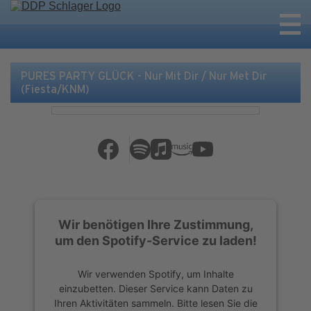
PURES PARTY GLÜCK - Nur Mit Dir / Nur Met Dir
(Fiesta/KNM)
Wir benötigen Ihre Zustimmung,
um den Spotify-Service zu laden!
Wir verwenden Spotify, um Inhalte
einzubetten. Dieser Service kann Daten zu
Ihren Aktivitäten sammeln. Bitte lesen Sie die