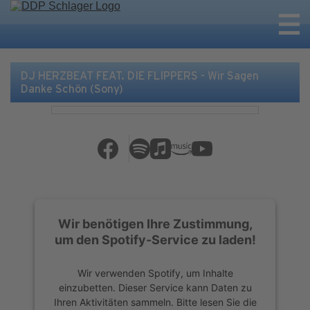
DJ HERZBEAT FEAT. DIE FLIPPERS - Wir Sagen
Danke Schön (Sony)
Wir benötigen Ihre Zustimmung,
um den Spotify-Service zu laden!
Wir verwenden Spotify, um Inhalte
einzubetten. Dieser Service kann Daten zu
Ihren Aktivitäten sammeln. Bitte lesen Sie die