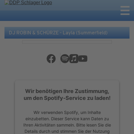
DJ ROBIN & SCHÜRZE - Layla (Summerfield)
Wir benötigen Ihre Zustimmung,
um den Spotify-Service zu laden!
Wir verwenden Spotify, um Inhalte
einzubetten. Dieser Service kann Daten zu
Ihren Aktivitäten sammeln. Bitte lesen Sie die
Details durch und stimmen Sie der Nutzung