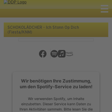
SCHOKOLÄDCHER - Ich Stonn Op Dich
(Fiesta/KNM)
Wir benötigen Ihre Zustimmung,
um den Spotify-Service zu laden!
Wir verwenden Spotify, um Inhalte
einzubetten. Dieser Service kann Daten zu
Ihren Aktivitäten sammeln. Bitte lesen Sie die