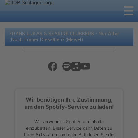
FRANK LUKAS & SEASIDE CLUBBERS - Nur Älter
(Noch Immer Dieselben) (Meisel)
Wir benötigen Ihre Zustimmung,
um den Spotify-Service zu laden!
Wir verwenden Spotify, um Inhalte
einzubetten. Dieser Service kann Daten zu
Ihren Aktivitäten sammeln. Bitte lesen Sie die