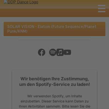
SOLAR VISION - Elation (Future Sequence/Planet
Punk/KNM)
Wir benötigen Ihre Zustimmung,
um den Spotify-Service zu laden!
Wir verwenden Spotify, um Inhalte
einzubetten. Dieser Service kann Daten zu
Ihren Aktivitäten sammeln. Bitte lesen Sie die