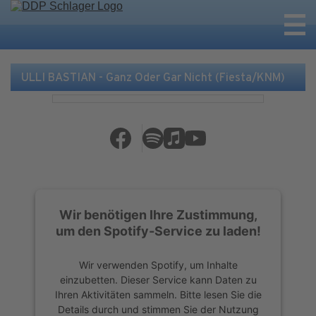
ULLI BASTIAN - Ganz Oder Gar Nicht (Fiesta/KNM)
Wir benötigen Ihre Zustimmung,
um den Spotify-Service zu laden!
Wir verwenden Spotify, um Inhalte
einzubetten. Dieser Service kann Daten zu
Ihren Aktivitäten sammeln. Bitte lesen Sie die
Details durch und stimmen Sie der Nutzung