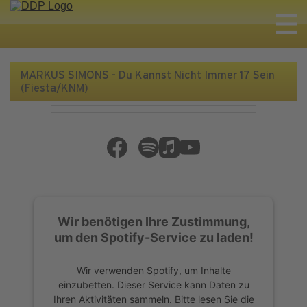
MARKUS SIMONS - Du Kannst Nicht Immer 17 Sein
(Fiesta/KNM)
Wir benötigen Ihre Zustimmung,
um den Spotify-Service zu laden!
Wir verwenden Spotify, um Inhalte
einzubetten. Dieser Service kann Daten zu
Ihren Aktivitäten sammeln. Bitte lesen Sie die