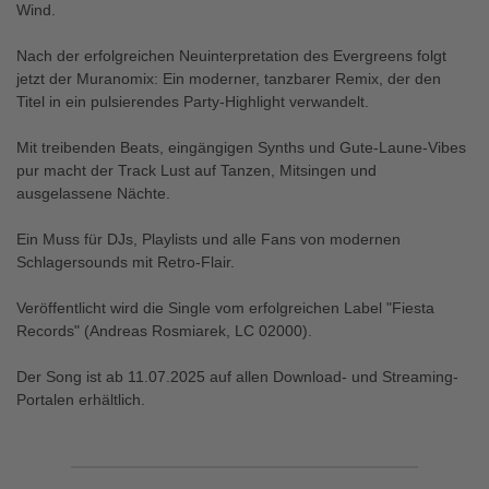
Wind.
Nach der erfolgreichen Neuinterpretation des Evergreens folgt
jetzt der Muranomix: Ein moderner, tanzbarer Remix, der den
Titel in ein pulsierendes Party-Highlight verwandelt.
Mit treibenden Beats, eingängigen Synths und Gute-Laune-Vibes
pur macht der Track Lust auf Tanzen, Mitsingen und
ausgelassene Nächte.
Ein Muss für DJs, Playlists und alle Fans von modernen
Schlagersounds mit Retro-Flair.
Veröffentlicht wird die Single vom erfolgreichen Label "Fiesta
Records" (Andreas Rosmiarek, LC 02000).
Der Song ist ab 11.07.2025 auf allen Download- und Streaming-
Portalen erhältlich.