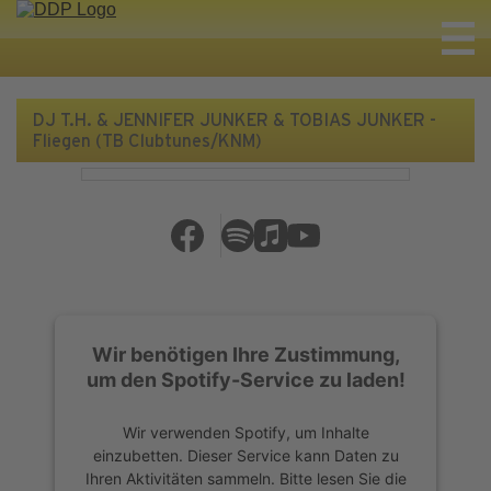
DJ T.H. & JENNIFER JUNKER & TOBIAS JUNKER -
Fliegen (TB Clubtunes/KNM)
Wir benötigen Ihre Zustimmung,
um den Spotify-Service zu laden!
Wir verwenden Spotify, um Inhalte
einzubetten. Dieser Service kann Daten zu
Ihren Aktivitäten sammeln. Bitte lesen Sie die