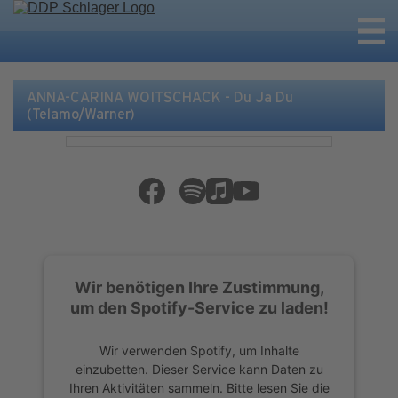
ANNA-CARINA WOITSCHACK - Du Ja Du
(Telamo/Warner)
Wir benötigen Ihre Zustimmung,
um den Spotify-Service zu laden!
Wir verwenden Spotify, um Inhalte
einzubetten. Dieser Service kann Daten zu
Ihren Aktivitäten sammeln. Bitte lesen Sie die