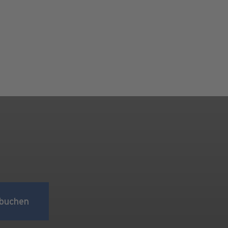
buchen