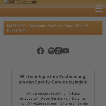
MASHMEX - Seratonin (You Love Dance/Planet
Punk/KNM)
Wir benötigen Ihre Zustimmung,
um den Spotify-Service zu laden!
Wir verwenden Spotify, um Inhalte
einzubetten. Dieser Service kann Daten zu
Ihren Aktivitäten sammeln. Bitte lesen Sie die