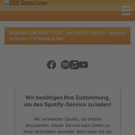
ROMANO MEINERT FEAT. ANTHONY WEIHS - Nachts
In Berlin (TB Media/KNM)
Wir benötigen Ihre Zustimmung,
um den Spotify-Service zu laden!
Wir verwenden Spotify, um Inhalte
einzubetten. Dieser Service kann Daten zu
Ihren Aktivitäten sammeln. Bitte lesen Sie die