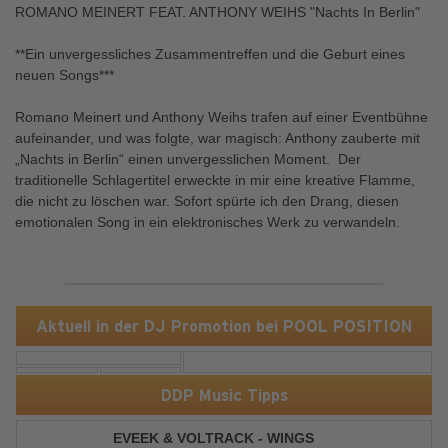
ROMANO MEINERT FEAT. ANTHONY WEIHS "Nachts In Berlin"
**Ein unvergessliches Zusammentreffen und die Geburt eines
neuen Songs***
Romano Meinert und Anthony Weihs trafen auf einer Eventbühne
aufeinander, und was folgte, war magisch: Anthony zauberte mit
„Nachts in Berlin“ einen unvergesslichen Moment. Der
traditionelle Schlagertitel erweckte in mir eine kreative Flamme,
die nicht zu löschen war. Sofort spürte ich den Drang, diesen
emotionalen Song in ein elektronisches Werk zu verwandeln.
Aktuell in der DJ Promotion bei POOL POSITION
DDP Music Tipps
EVEEK & VOLTRACK - WINGS