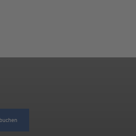
buchen