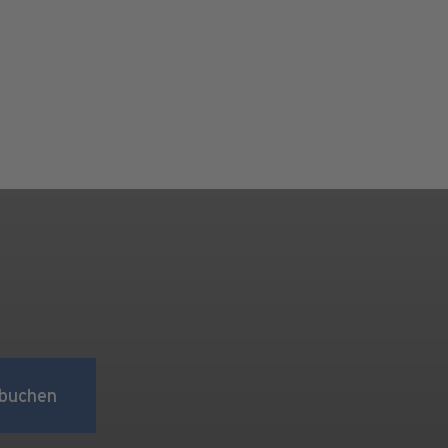
buchen