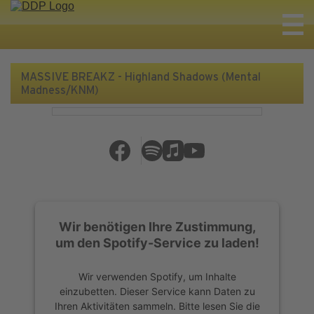
MASSIVE BREAKZ - Highland Shadows (Mental
Madness/KNM)
Wir benötigen Ihre Zustimmung,
um den Spotify-Service zu laden!
Wir verwenden Spotify, um Inhalte
einzubetten. Dieser Service kann Daten zu
Ihren Aktivitäten sammeln. Bitte lesen Sie die