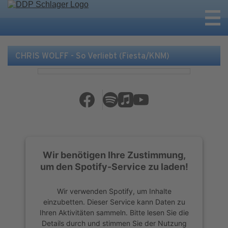
CHRIS WOLFF - So Verliebt (Fiesta/KNM)
Wir benötigen Ihre Zustimmung,
um den Spotify-Service zu laden!
Wir verwenden Spotify, um Inhalte
einzubetten. Dieser Service kann Daten zu
Ihren Aktivitäten sammeln. Bitte lesen Sie die
Details durch und stimmen Sie der Nutzung