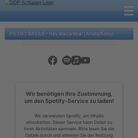
PIETRO BASILE - Hey Macarena! (Ariola/Sony)
Wir benötigen Ihre Zustimmung,
um den Spotify-Service zu laden!
Wir verwenden Spotify, um Inhalte
einzubetten. Dieser Service kann Daten zu
Ihren Aktivitäten sammeln. Bitte lesen Sie die
Details durch und stimmen Sie der Nutzung