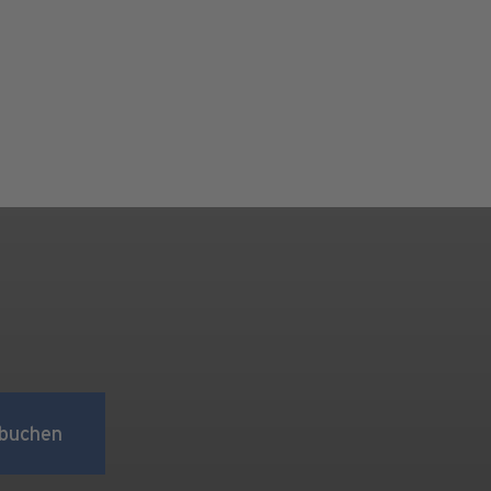
buchen