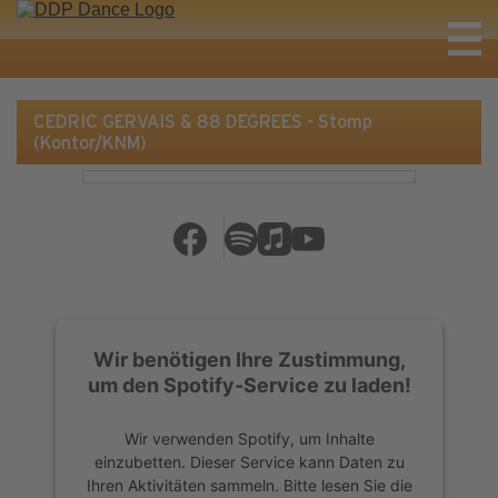
CEDRIC GERVAIS & 88 DEGREES - Stomp
(Kontor/KNM)
Wir benötigen Ihre Zustimmung,
um den Spotify-Service zu laden!
Wir verwenden Spotify, um Inhalte
einzubetten. Dieser Service kann Daten zu
Ihren Aktivitäten sammeln. Bitte lesen Sie die