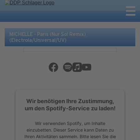
MICHELLE - Paris (Nur So! Remix)
(Electrola/Universal/UV)
Wir benötigen Ihre Zustimmung,
um den Spotify-Service zu laden!
Wir verwenden Spotify, um Inhalte
einzubetten. Dieser Service kann Daten zu
Ihren Aktivitäten sammeln. Bitte lesen Sie die