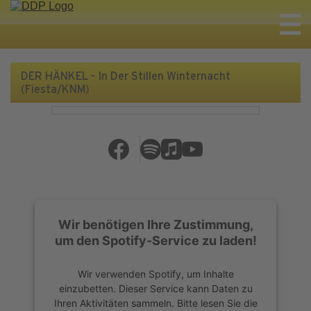
DER HÄNKEL - In Der Stillen Winternacht
(Fiesta/KNM)
Wir benötigen Ihre Zustimmung,
um den Spotify-Service zu laden!
Wir verwenden Spotify, um Inhalte
einzubetten. Dieser Service kann Daten zu
Ihren Aktivitäten sammeln. Bitte lesen Sie die