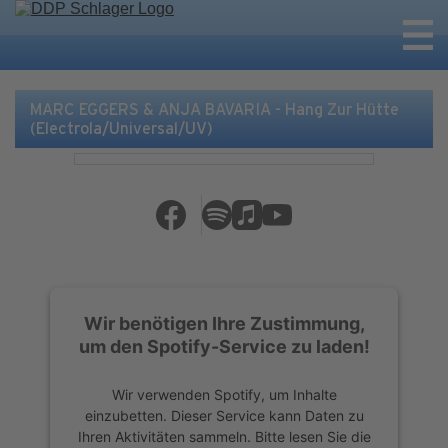
MARC EGGERS & ANJA BAVARIA - Hang Zur Hütte
(Electrola/Universal/UV)
Wir benötigen Ihre Zustimmung,
um den Spotify-Service zu laden!
Wir verwenden Spotify, um Inhalte
einzubetten. Dieser Service kann Daten zu
Ihren Aktivitäten sammeln. Bitte lesen Sie die