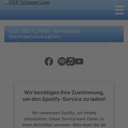
OLAF DER FLIPPER - No Problemo
(Electrola/Universal/UV)
Wir benötigen Ihre Zustimmung,
um den Spotify-Service zu laden!
Wir verwenden Spotify, um Inhalte
einzubetten. Dieser Service kann Daten zu
Ihren Aktivitäten sammeln. Bitte lesen Sie die