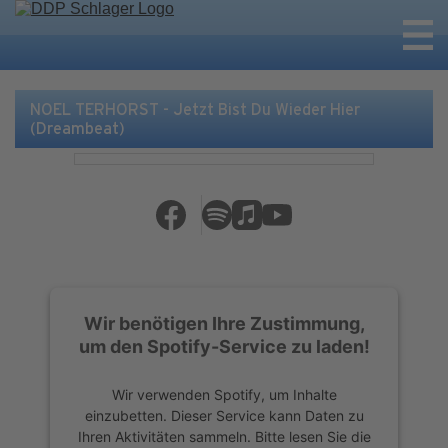
NOEL TERHORST - Jetzt Bist Du Wieder Hier
(Dreambeat)
Wir benötigen Ihre Zustimmung,
um den Spotify-Service zu laden!
Wir verwenden Spotify, um Inhalte
einzubetten. Dieser Service kann Daten zu
Ihren Aktivitäten sammeln. Bitte lesen Sie die