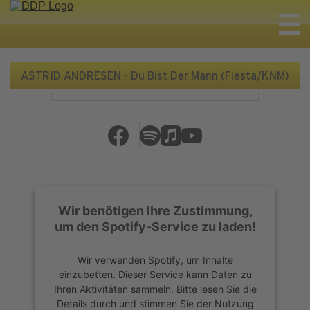
ASTRID ANDRESEN - Du Bist Der Mann (Fiesta/KNM)
Wir benötigen Ihre Zustimmung,
um den Spotify-Service zu laden!
Wir verwenden Spotify, um Inhalte
einzubetten. Dieser Service kann Daten zu
Ihren Aktivitäten sammeln. Bitte lesen Sie die
Details durch und stimmen Sie der Nutzung