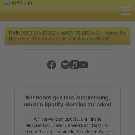
RAINDROPZ! x DEDE x MASSIVE BREAKZ - Hands Up
High (Feel The Sound) (Mental Madness/KNM)
Wir benötigen Ihre Zustimmung,
um den Spotify-Service zu laden!
Wir verwenden Spotify, um Inhalte
einzubetten. Dieser Service kann Daten zu
Ihren Aktivitäten sammeln. Bitte lesen Sie die