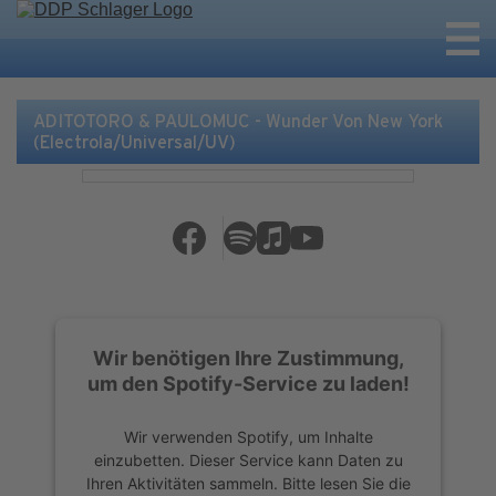
ADITOTORO & PAULOMUC - Wunder Von New York
(Electrola/Universal/UV)
Wir benötigen Ihre Zustimmung,
um den Spotify-Service zu laden!
Wir verwenden Spotify, um Inhalte
einzubetten. Dieser Service kann Daten zu
Ihren Aktivitäten sammeln. Bitte lesen Sie die