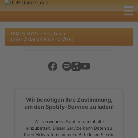
JAMES HYPE - Seratonin
(Cross/Island/Universal/UV)
Wir benötigen Ihre Zustimmung,
um den Spotify-Service zu laden!
Wir verwenden Spotify, um Inhalte
einzubetten. Dieser Service kann Daten zu
Ihren Aktivitäten sammeln. Bitte lesen Sie die