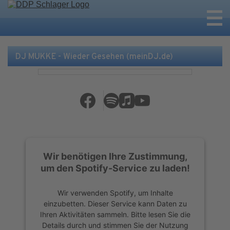
DJ MUKKE - Wieder Gesehen (meinDJ.de)
Wir benötigen Ihre Zustimmung,
um den Spotify-Service zu laden!
Wir verwenden Spotify, um Inhalte
einzubetten. Dieser Service kann Daten zu
Ihren Aktivitäten sammeln. Bitte lesen Sie die
Details durch und stimmen Sie der Nutzung