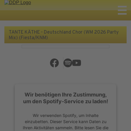
TANTE KÄTHE - Deutschland Chor (WM 2026 Party
Mix) (Fiesta/KNM)
Wir benötigen Ihre Zustimmung,
um den Spotify-Service zu laden!
Wir verwenden Spotify, um Inhalte
einzubetten. Dieser Service kann Daten zu
Ihren Aktivitäten sammeln. Bitte lesen Sie die