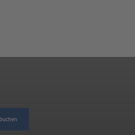
buchen