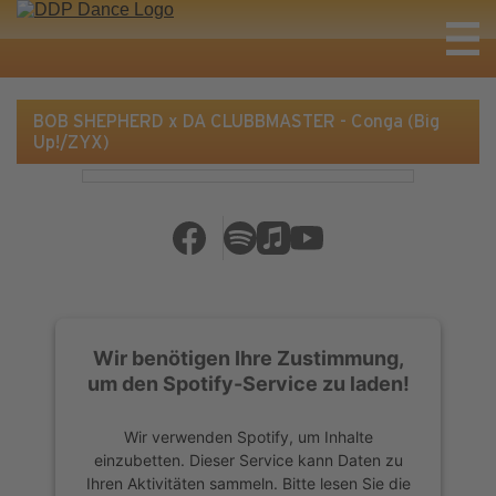
BOB SHEPHERD x DA CLUBBMASTER - Conga (Big
Up!/ZYX)
Wir benötigen Ihre Zustimmung,
um den Spotify-Service zu laden!
Wir verwenden Spotify, um Inhalte
einzubetten. Dieser Service kann Daten zu
Ihren Aktivitäten sammeln. Bitte lesen Sie die