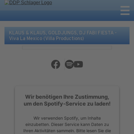
KLAUS & KLAUS, GOLDJUNGS, DJ FABI FIESTA -
Viva La Mexico (Villa Productions)
Wir benötigen Ihre Zustimmung,
um den Spotify-Service zu laden!
Wir verwenden Spotify, um Inhalte
einzubetten. Dieser Service kann Daten zu
Ihren Aktivitäten sammeln. Bitte lesen Sie die