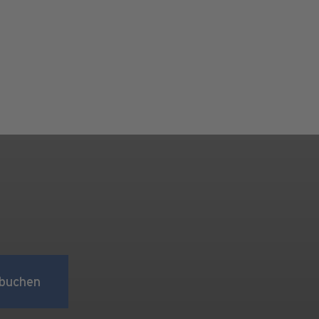
buchen