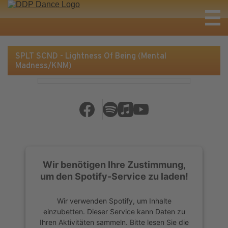
SPLT SCND - Lightness Of Being (Mental
Madness/KNM)
Wir benötigen Ihre Zustimmung,
um den Spotify-Service zu laden!
Wir verwenden Spotify, um Inhalte
einzubetten. Dieser Service kann Daten zu
Ihren Aktivitäten sammeln. Bitte lesen Sie die